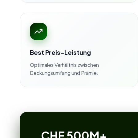
Best Preis-Leistung
Optimales Verhältnis zwischen
Deckungsumfang und Prämie.
CHF 500M+