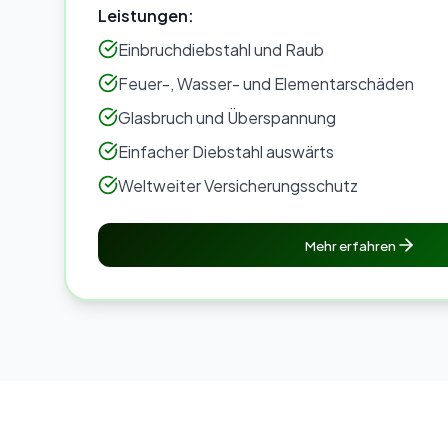
Leistungen:
Einbruchdiebstahl und Raub
Feuer-, Wasser- und Elementarschäden
Glasbruch und Überspannung
Einfacher Diebstahl auswärts
Weltweiter Versicherungsschutz
Mehr erfahren