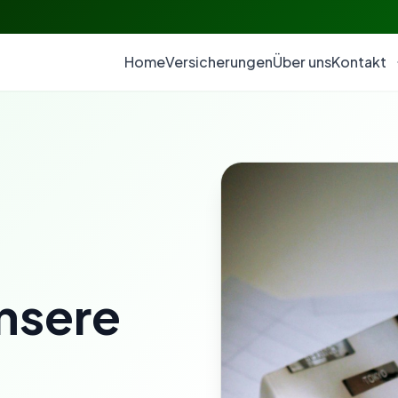
Home
Versicherungen
Über uns
Kontakt
unsere