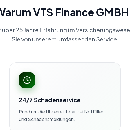
Warum VTS Finance GMBH
f über 25 Jahre Erfahrung im Versicherungswese
Sie von unserem umfassenden Service.
24/7 Schadenservice
Rund um die Uhr erreichbar bei Notfällen
und Schadensmeldungen.