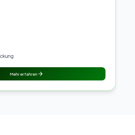
eckung
Mehr erfahren