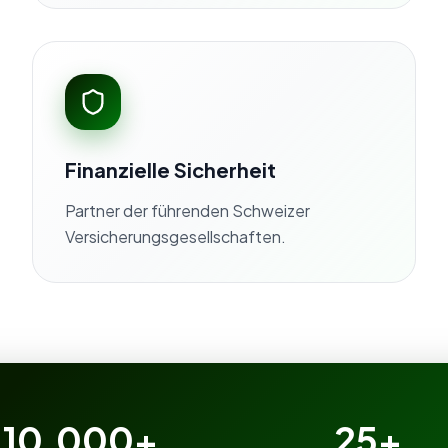
Finanzielle Sicherheit
Partner der führenden Schweizer
Versicherungsgesellschaften.
10,000+
25+