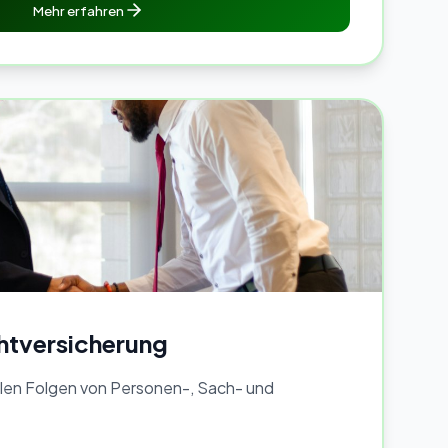
Mehr erfahren
chtversicherung
ellen Folgen von Personen-, Sach- und