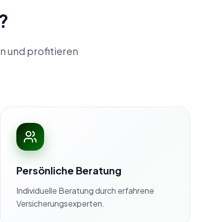
?
n und profitieren
Persönliche Beratung
Individuelle Beratung durch erfahrene
Versicherungsexperten.