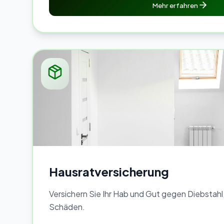
Mehr erfahren
Hausratversicherung
Versichern Sie Ihr Hab und Gut gegen Diebstahl
Schäden.