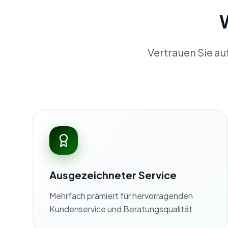
Vertrauen Sie au
Ausgezeichneter Service
Mehrfach prämiert für hervorragenden
Kundenservice und Beratungsqualität.