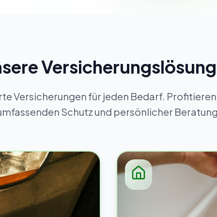
sere Versicherungslösun
e Versicherungen für jeden Bedarf. Profitieren
umfassenden Schutz und persönlicher Beratung